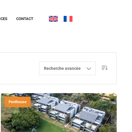
ICES
CONTACT
Recherche avancée
Penthouse