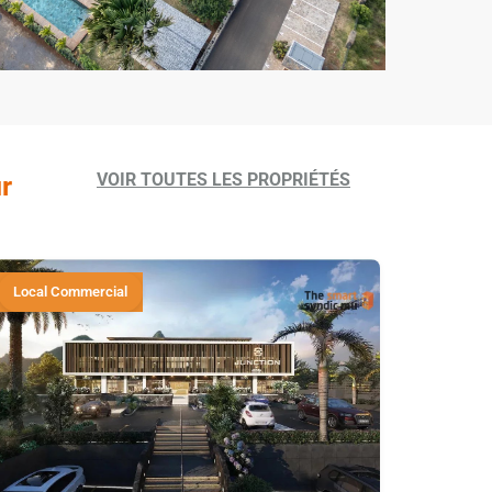
VOIR TOUTES LES PROPRIÉTÉS
r
Local Commercial