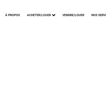
À PROPOS
ACHETER/LOUER
VENDRE/LOUER
NOS SERV