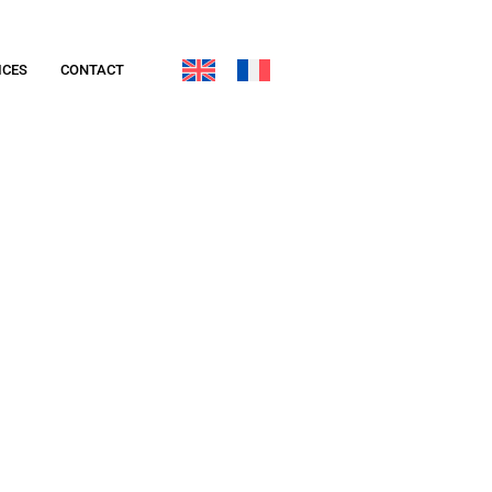
ICES
CONTACT