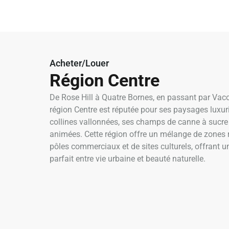
Acheter/Louer
Région Centre
De Rose Hill à Quatre Bornes, en passant par Vac
région Centre est réputée pour ses paysages luxur
collines vallonnées, ses champs de canne à sucre e
animées. Cette région offre un mélange de zones r
pôles commerciaux et de sites culturels, offrant un
parfait entre vie urbaine et beauté naturelle.