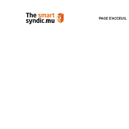
PAGE D’ACCEUIL