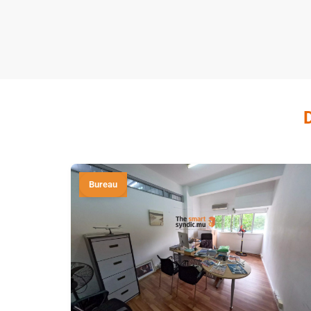
Bureau