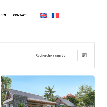
ICES
CONTACT
Recherche avancée