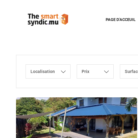
PAGE D’ACCEUIL
Localisation
Prix
Surfac