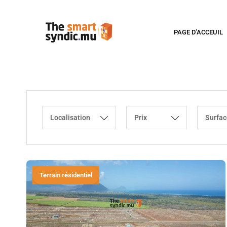
PAGE D’ACCEUIL
Localisation
Prix
Surfac
Terrain résidentiel