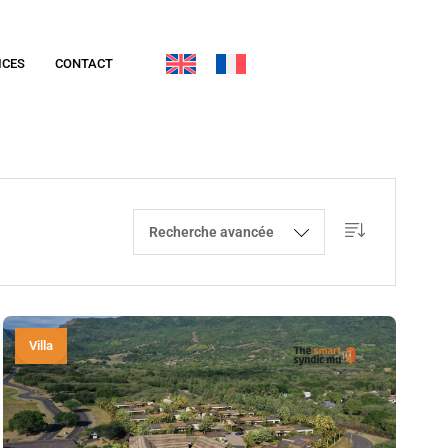
ICES
CONTACT
Recherche avancée
Villa