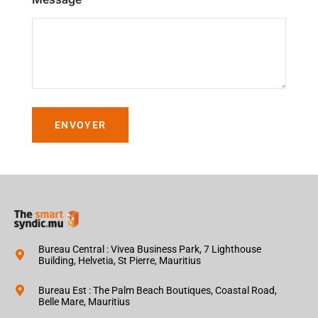
ENVOYER
Bureau Central : Vivea Business Park, 7 Lighthouse
Building, Helvetia, St Pierre, Mauritius
Bureau Est : The Palm Beach Boutiques, Coastal Road,
Belle Mare, Mauritius