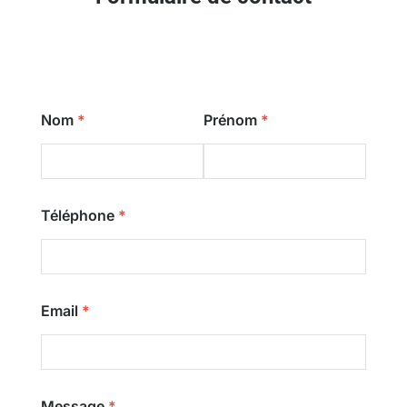
Nom
Prénom
Téléphone
Email
Message