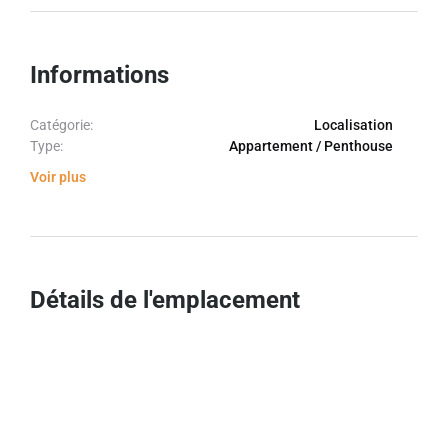
Informations
Catégorie:
Localisation
Type:
Appartement / Penthouse
Voir plus
Détails de l'emplacement