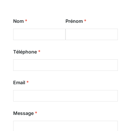
Nom
Prénom
Téléphone
Email
Message