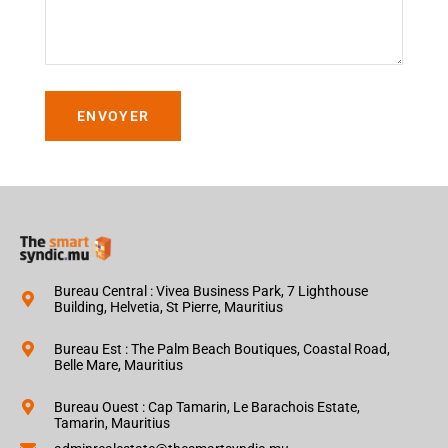
ENVOYER
Bureau Central : Vivea Business Park, 7 Lighthouse
Building, Helvetia, St Pierre, Mauritius
Bureau Est : The Palm Beach Boutiques, Coastal Road,
Belle Mare, Mauritius
Bureau Ouest : Cap Tamarin, Le Barachois Estate,
Tamarin, Mauritius