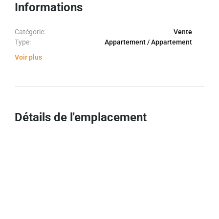
Informations
Catégorie:
Vente
Type:
Appartement / Appartement
Voir plus
Détails de l'emplacement