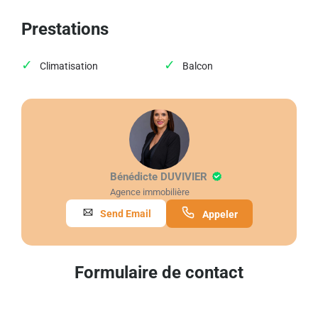
Prestations
Climatisation
Balcon
Bénédicte DUVIVIER
Agence immobilière
Send Email
Appeler
Formulaire de contact