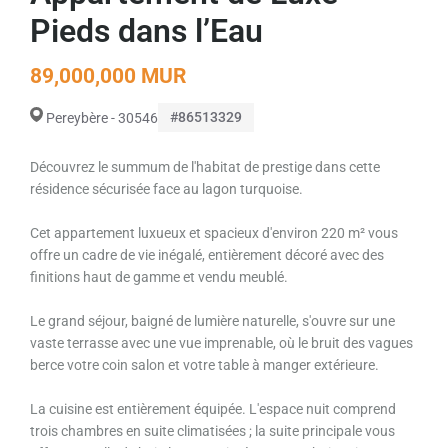
Pieds dans l’Eau
89,000,000 MUR
#86513329
Pereybère - 30546
Découvrez le summum de l'habitat de prestige dans cette
résidence sécurisée face au lagon turquoise.
Cet appartement luxueux et spacieux d'environ 220 m² vous
offre un cadre de vie inégalé, entièrement décoré avec des
finitions haut de gamme et vendu meublé.
Le grand séjour, baigné de lumière naturelle, s'ouvre sur une
vaste terrasse avec une vue imprenable, où le bruit des vagues
berce votre coin salon et votre table à manger extérieure.
La cuisine est entièrement équipée. L'espace nuit comprend
trois chambres en suite climatisées ; la suite principale vous