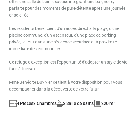
offre une salle de bain luxueuse intégrant une baignoire,
parfaite pour des moments de pure détente après une journée
ensoleillée.
Les résidents bénéficient d'un accès direct à la plage, d'une
piscine commune, d'un ascenseur, d'une place de parking
privée, le tout dans une résidence sécurisée et à proximité
immédiate des commodités.
Ce refuge d'exception est l'opportunité d'adopter un style de vie
face à l'océan.
Mme Bénédite Duvivier se tient à votre disposition pour vous
accompagner dans la découverte de votre futur
4 Pièces
3 Chambres
3 Salle de bains
220 m²