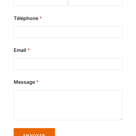
Téléphone
Email
Message
ENVOYER