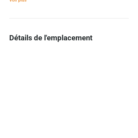
Détails de l'emplacement