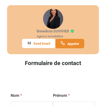
Bénédicte DUVIVIER
Agence immobilière
Send Email
Appeler
Formulaire de contact
Nom
Prénom