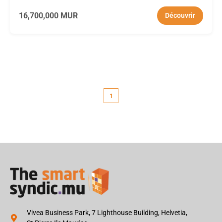
16,700,000 MUR
Découvrir
1
Vivea Business Park, 7 Lighthouse Building, Helvetia,